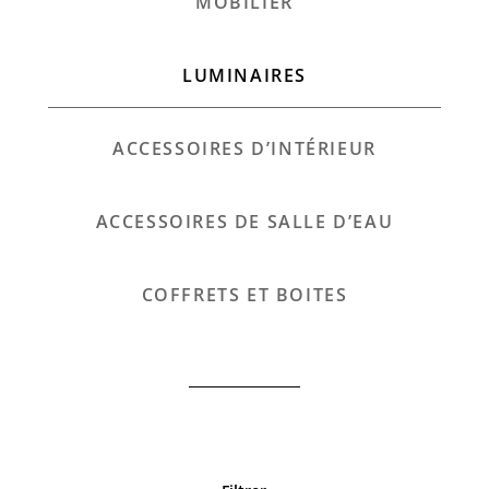
MOBILIER
LUMINAIRES
ACCESSOIRES D’INTÉRIEUR
ACCESSOIRES DE SALLE D’EAU
COFFRETS ET BOITES