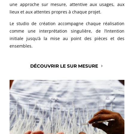
une approche sur mesure, attentive aux usages, aux
lieux et aux attentes propres à chaque projet.
Le studio de création accompagne chaque réalisation
comme une interprétation singulière, de l’intention
initiale jusqu’à la mise au point des pièces et des
ensembles.
DÉCOUVRIR LE SUR MESURE