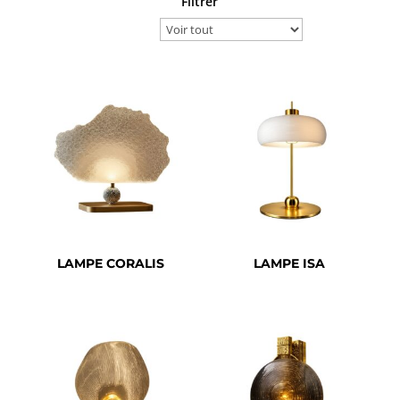
Filtrer
LAMPE CORALIS
LAMPE ISA