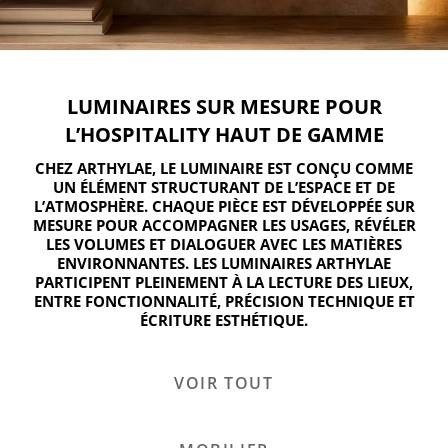
LUMINAIRES SUR MESURE POUR
L’HOSPITALITY HAUT DE GAMME
CHEZ ARTHYLAE, LE LUMINAIRE EST CONÇU COMME
UN ÉLÉMENT STRUCTURANT DE L’ESPACE ET DE
L’ATMOSPHÈRE. CHAQUE PIÈCE EST DÉVELOPPÉE SUR
MESURE POUR ACCOMPAGNER LES USAGES, RÉVÉLER
LES VOLUMES ET DIALOGUER AVEC LES MATIÈRES
ENVIRONNANTES. LES LUMINAIRES ARTHYLAE
PARTICIPENT PLEINEMENT À LA LECTURE DES LIEUX,
ENTRE FONCTIONNALITÉ, PRÉCISION TECHNIQUE ET
ÉCRITURE ESTHÉTIQUE.
VOIR TOUT