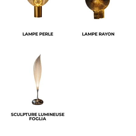
LAMPE PERLE
LAMPE RAYON
SCULPTURE LUMINEUSE
FOGLIA