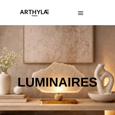
LUMINAIRES