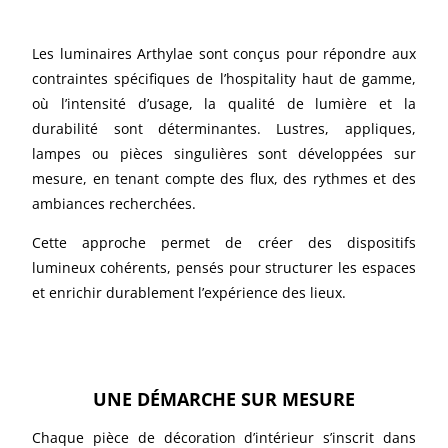
Les luminaires Arthylae sont conçus pour répondre aux
contraintes spécifiques de l’hospitality haut de gamme,
où l’intensité d’usage, la qualité de lumière et la
durabilité sont déterminantes. Lustres, appliques,
lampes ou pièces singulières sont développées sur
mesure, en tenant compte des flux, des rythmes et des
ambiances recherchées.
Cette approche permet de créer des dispositifs
lumineux cohérents, pensés pour structurer les espaces
et enrichir durablement l’expérience des lieux.
UNE DÉMARCHE SUR MESURE
Chaque pièce de décoration d’intérieur s’inscrit dans