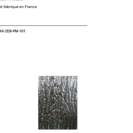
t fabriqué en France
HI-ZEB-PM-101