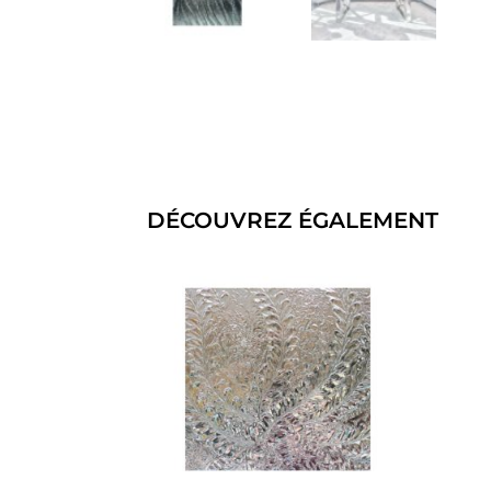
DÉCOUVREZ ÉGALEMENT