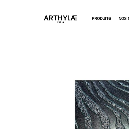
PRODUITS
NOS 