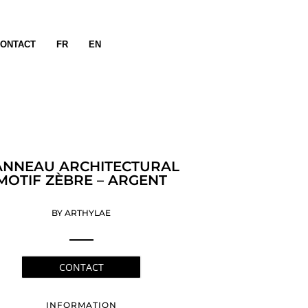
ONTACT
FR
EN
ANNEAU ARCHITECTURAL
MOTIF ZÈBRE – ARGENT
BY ARTHYLAE
CONTACT
INFORMATION