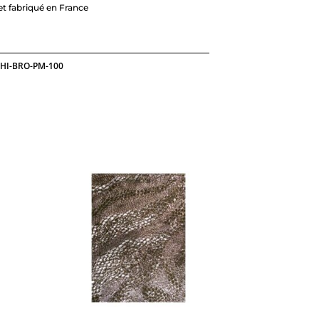
t fabriqué en France
HI-BRO-PM-100