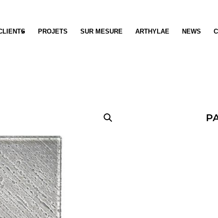
CLIENTS
PROJETS
SUR MESURE
ARTHYLAE
NEWS
C
P