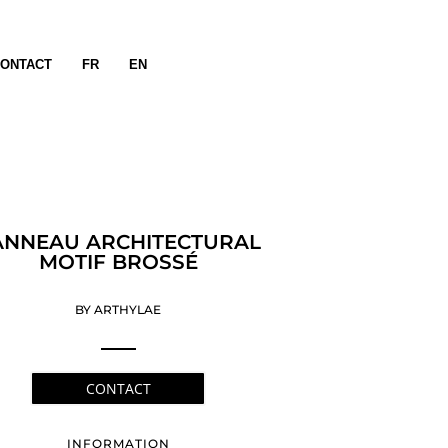
ONTACT
FR
EN
ANNEAU ARCHITECTURAL
MOTIF BROSSÉ
BY ARTHYLAE
CONTACT
INFORMATION