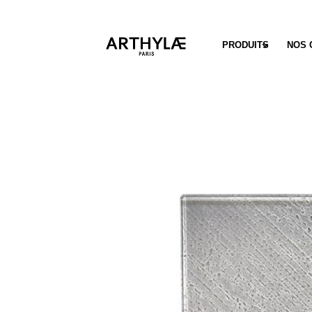
PRODUITS
NOS 