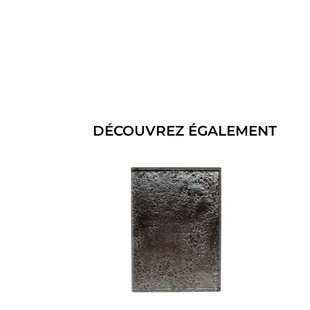
DÉCOUVREZ ÉGALEMENT