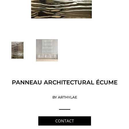
PANNEAU ARCHITECTURAL ÉCUME
BY ARTHYLAE
CONTACT