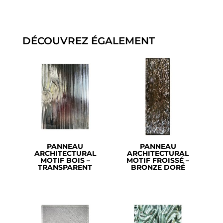
DÉCOUVREZ ÉGALEMENT
PANNEAU
PANNEAU
ARCHITECTURAL
ARCHITECTURAL
MOTIF BOIS –
MOTIF FROISSÉ –
TRANSPARENT
BRONZE DORÉ